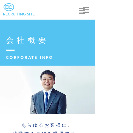
RECRUITING SITE
会社概要
CORPORATE INFO
あらゆるお客様に、