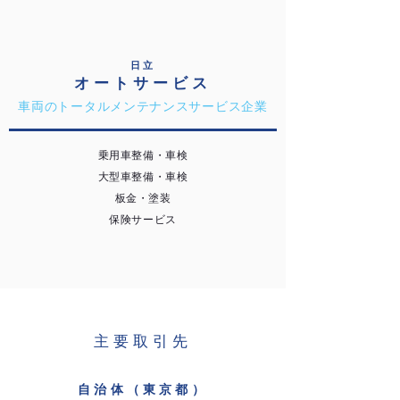
日立
​オートサービス
​車両のトータルメンテナンスサービス企業
乗用車整備・車検
大型車整備・車検
板金・塗装
保険サービス
主要取引先
自治体（東京都）