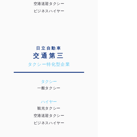
空港送迎タクシー
ビジネスハイヤー
日立自動車
交通第三
タクシー特化型企業
タクシー
一般タクシー
ハイヤー
観光タクシー
空港送迎タクシー
ビジネスハイヤー