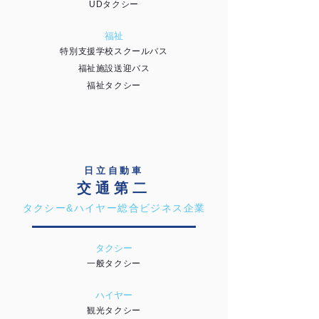
UDタクシー
福祉
特別支援学校スクールバス
福祉施設送迎バス
福祉タクシー
日立自動車
交通第二
タクシー&ハイヤー総合ビジネス企業
タクシー
一般タクシー
ハイヤー
観光タクシー