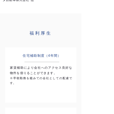
タ自動車株式会社 他
福利厚生
住宅補助制度（4年間）
家賃補助により会社へのアクセス良好な
物件を借りることができます。
※早朝勤務を鑑みての会社としての配慮で
す。